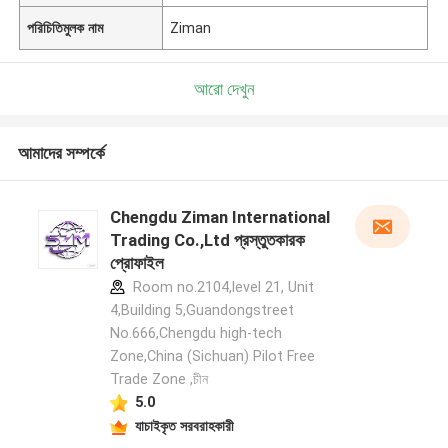
পরিচিতিমুলক নাম
Ziman
আরো দেখুন
আমাদের সম্পর্কে
Chengdu Ziman International
Trading Co.,Ltd প্রস্তুতকারক
প্রোফাইল
Room no.2104,level 21, Unit
4,Building 5,Guandongstreet
No.666,Chengdu high-tech
Zone,China (Sichuan) Pilot Free
Trade Zone ,চীন
5.0
যাচাইকৃত সরবরাহকারী