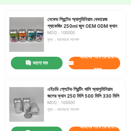
নেকেড প্রিন্টেড অ্যালুমিনিয়াম বেভারেজ
প্যাকেজিং 250ml জুস OEM ODM ক্যান
MOQ：100000
মূল্য：আলোচনা সাপেক্ষ
আমাদের সাথে যোগাযোগ
ভালো দাম
করুন
এইচডি প্লেটেড প্রিন্টিং খালি অ্যালুমিনিয়াম
জলের ক্যান 250 মিলি 500 মিলি 330 মিলি
MOQ：100000
মূল্য：আলোচনা সাপেক্ষ
আমাদের সাথে যোগাযোগ