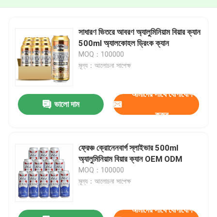
সাধারণ ভিতরে আবরণ অ্যালুমিনিয়াম বিয়ার ক্যান
500ml অ্যালকোহল ড্রিংক ক্যান
MOQ：100000
মূল্য：আলোচনা সাপেক্ষ
আমাদের সাথে যোগাযোগ
ভালো দাম
করুন
ফ্রেঞ্চ ক্রোনেনবার্গ স্লাইভার 500ml
অ্যালুমিনিয়াম বিয়ার ক্যান OEM ODM
MOQ：100000
মূল্য：আলোচনা সাপেক্ষ
আমাদের সাথে যোগাযোগ