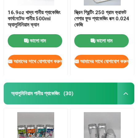
16.9oz খাদ্য পানীয় প্যাকেজিং
স্ক্রিন প্রিন্টিং 250 গ্রাম ক্রাফট
কার্বনেটেড পানীয় 500ml
পেপার ফুড প্যাকেজিং বক্স 0.024
অ্যালুমিনিয়াম ক্যান
কেজি
ভালো দাম
ভালো দাম
আমাদের সাথে যোগাযোগ করুন
আমাদের সাথে যোগাযোগ করুন
অ্যালুমিনিয়াম পানীয় প্যাকেজিং
(30)